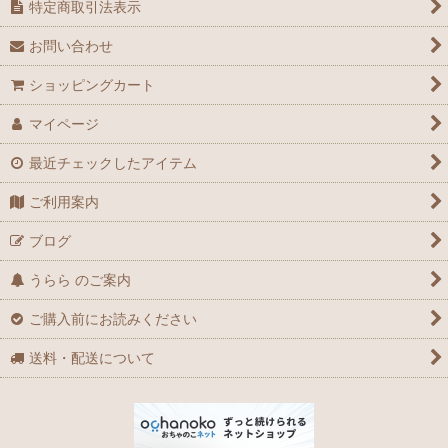
特定商取引法表示
お問い合わせ
ショッピングカート
マイページ
最近チェックしたアイテム
ご利用案内
ブログ
うらら のご案内
ご購入前にお読みください
送料・配送について