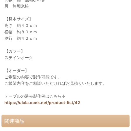
脚 無垢米松
【見本サイズ】
高さ 約４０ｃｍ
横幅 約８０ｃｍ
奥行 約４２ｃｍ
【カラー】
ステインオーク
【オーダー】
ご希望の内容で製作可能です。
ご希望内容をご相談いただければお見積りいたします。
テーブルの過去製作例はこちら↓
https://ulala.ocnk.net/product-list/42
関連商品