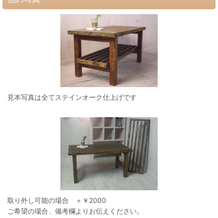
見本写真は全てステインオーク仕上げです
取り外し可能の場合 ＋￥2000
ご希望の場合、備考欄よりお伝えください。