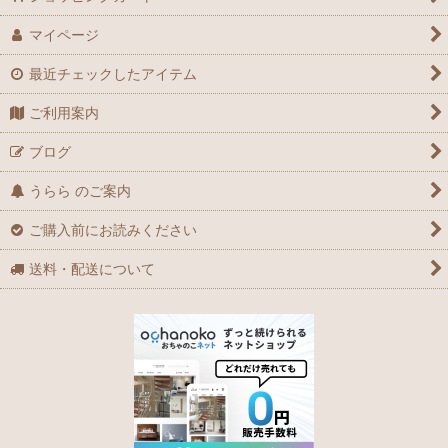
マイページ
最近チェックしたアイテム
ご利用案内
ブログ
うらら のご案内
ご購入前にお読みください
送料・配送について