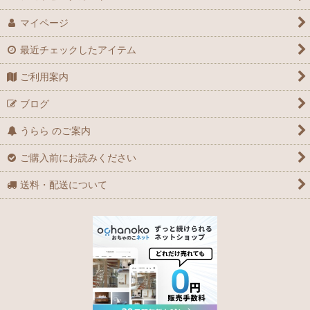
マイページ
最近チェックしたアイテム
ご利用案内
ブログ
うらら のご案内
ご購入前にお読みください
送料・配送について