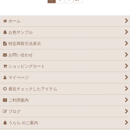
ホーム
お色サンプル
特定商取引法表示
お問い合わせ
ショッピングカート
マイページ
最近チェックしたアイテム
ご利用案内
ブログ
うらら のご案内