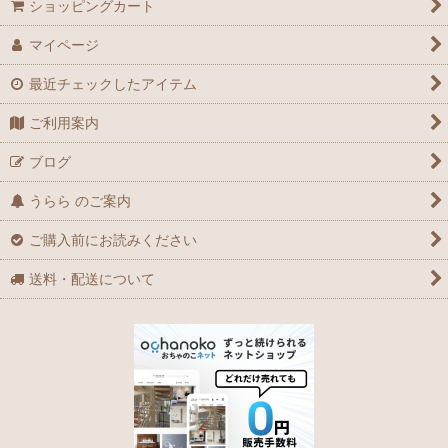
ショッピングカート
マイページ
最近チェックしたアイテム
ご利用案内
ブログ
うらら のご案内
ご購入前にお読みください
送料・配送について