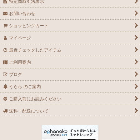
特定商取引法表示
お問い合わせ
ショッピングカート
マイページ
最近チェックしたアイテム
ご利用案内
ブログ
うらら のご案内
ご購入前にお読みください
送料・配送について