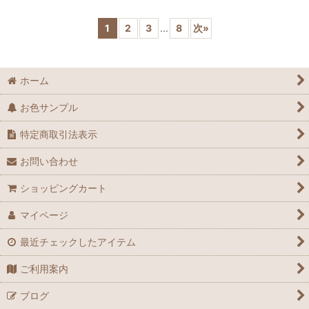
1
2
3
...
8
次
»
ホーム
お色サンプル
特定商取引法表示
お問い合わせ
ショッピングカート
マイページ
最近チェックしたアイテム
ご利用案内
ブログ