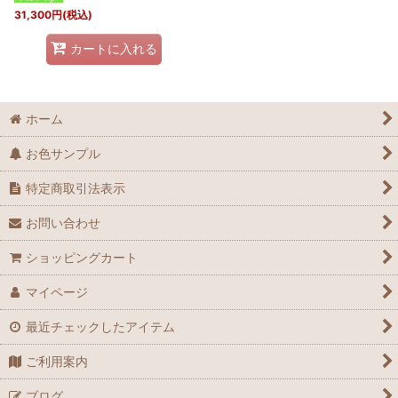
31,300
円
(税込)
カートに入れる
ホーム
お色サンプル
特定商取引法表示
お問い合わせ
ショッピングカート
マイページ
最近チェックしたアイテム
ご利用案内
ブログ