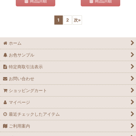
商品詳細
商品詳細
1
2
次
»
ホーム
お色サンプル
特定商取引法表示
お問い合わせ
ショッピングカート
マイページ
最近チェックしたアイテム
ご利用案内