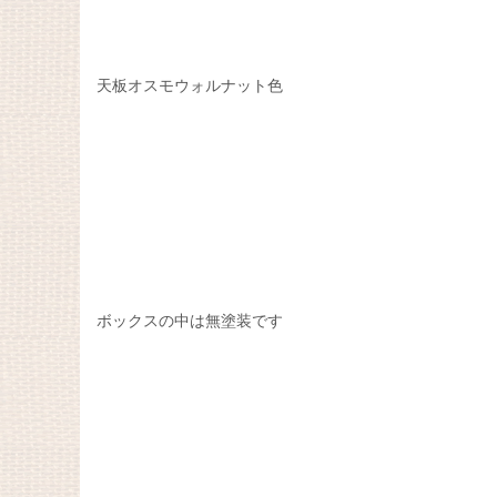
天板オスモウォルナット色
ボックスの中は無塗装です