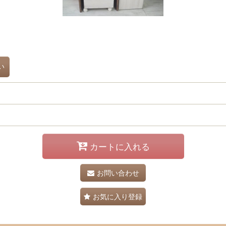
い
カートに入れる
お問い合わせ
お気に入り登録