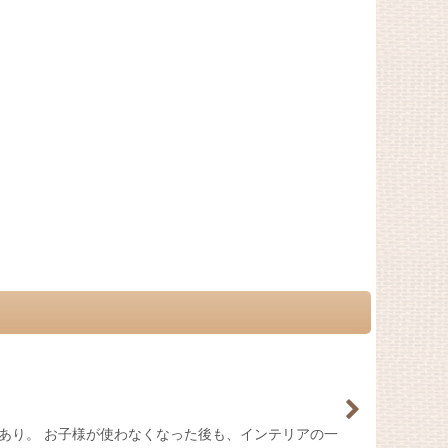
あり。 お子様が使わなくなった後も、インテリアの一