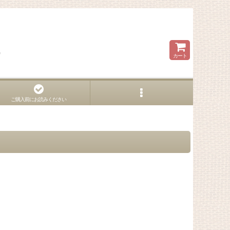
ら
カート
ご購入前にお読みください