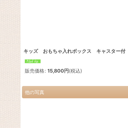
キッズ おもちゃ入れボックス キャスタ
販売価格
:
15,800
円
(税込)
他の写真