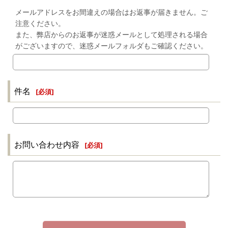
メールアドレスをお間違えの場合はお返事が届きません。ご
注意ください。
また、弊店からのお返事が迷惑メールとして処理される場合
がございますので、迷惑メールフォルダもご確認ください。
件名
[
必須
]
お問い合わせ内容
[
必須
]