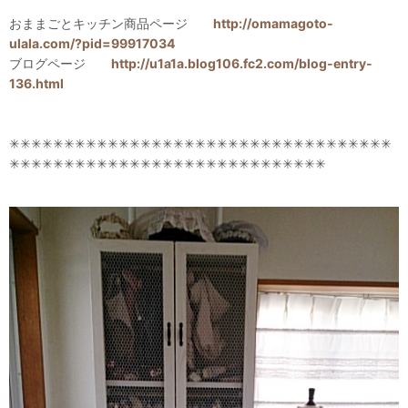
おままごとキッチン商品ページ
http://omamagoto-
ulala.com/?pid=99917034
ブログページ
http://u1a1a.blog106.fc2.com/blog-entry-
136.html
✳✳✳✳✳✳✳✳✳✳✳✳✳✳✳✳✳✳✳✳✳✳✳✳✳✳✳✳✳✳✳✳✳✳✳
✳✳✳✳✳✳✳✳✳✳✳✳✳✳✳✳✳✳✳✳✳✳✳✳✳✳✳✳✳