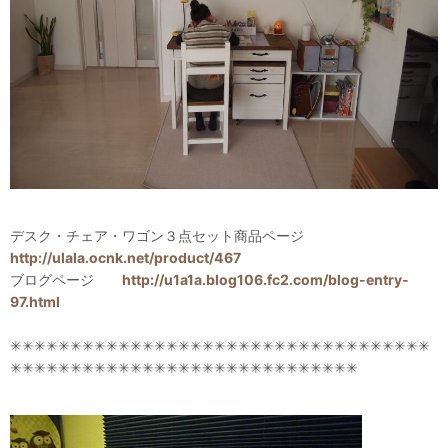
デスク・チェア・ワゴン３点セット商品ページ
http://ulala.ocnk.net/product/467
ブログページ
http://u1a1a.blog106.fc2.com/blog-entry-
97.html
✳✳✳✳✳✳✳✳✳✳✳✳✳✳✳✳✳✳✳✳✳✳✳✳✳✳✳✳✳✳✳✳✳✳✳
✳✳✳✳✳✳✳✳✳✳✳✳✳✳✳✳✳✳✳✳✳✳✳✳✳✳✳✳✳