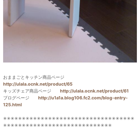
おままごとキッチン商品ページ
http://ulala.ocnk.net/product/65
キッズチェア商品ページ
http://ulala.ocnk.net/product/61
ブログページ
http://u1a1a.blog106.fc2.com/blog-entry-
125.html
✳✳✳✳✳✳✳✳✳✳✳✳✳✳✳✳✳✳✳✳✳✳✳✳✳✳✳✳✳✳✳✳✳✳✳
✳✳✳✳✳✳✳✳✳✳✳✳✳✳✳✳✳✳✳✳✳✳✳✳✳✳✳✳✳