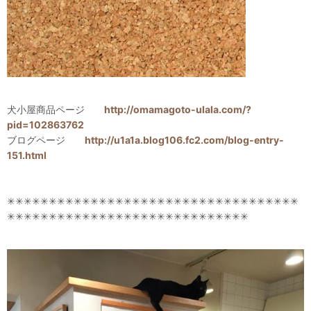
犬小屋商品ページ
http://omamagoto-ulala.com/?
pid=102863762
ブログページ
http://u1a1a.blog106.fc2.com/blog-entry-
151.html
✳✳✳✳✳✳✳✳✳✳✳✳✳✳✳✳✳✳✳✳✳✳✳✳✳✳✳✳✳✳✳✳✳✳✳
✳✳✳✳✳✳✳✳✳✳✳✳✳✳✳✳✳✳✳✳✳✳✳✳✳✳✳✳✳