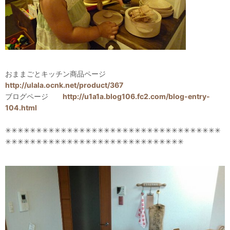
おままごとキッチン商品ページ
http://ulala.ocnk.net/product/367
ブログページ
http://u1a1a.blog106.fc2.com/blog-entry-
104.html
✳✳✳✳✳✳✳✳✳✳✳✳✳✳✳✳✳✳✳✳✳✳✳✳✳✳✳✳✳✳✳✳✳✳✳
✳✳✳✳✳✳✳✳✳✳✳✳✳✳✳✳✳✳✳✳✳✳✳✳✳✳✳✳✳