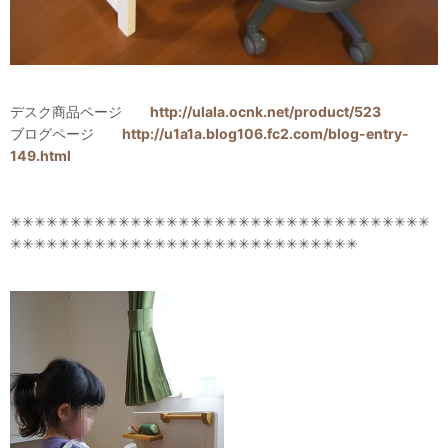
デスク商品ページ
http://ulala.ocnk.net/product/523
ブログページ
http://u1a1a.blog106.fc2.com/blog-entry-
149.html
✳✳✳✳✳✳✳✳✳✳✳✳✳✳✳✳✳✳✳✳✳✳✳✳✳✳✳✳✳✳✳✳✳✳✳
✳✳✳✳✳✳✳✳✳✳✳✳✳✳✳✳✳✳✳✳✳✳✳✳✳✳✳✳✳