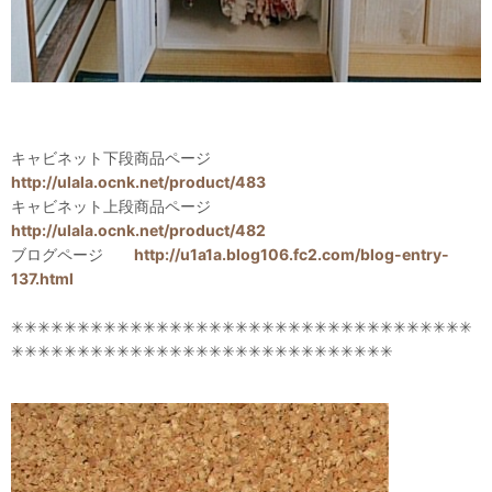
キャビネット下段商品ページ
http://ulala.ocnk.net/product/483
キャビネット上段商品ページ
http://ulala.ocnk.net/product/482
ブログページ
http://u1a1a.blog106.fc2.com/blog-entry-
137.html
✳✳✳✳✳✳✳✳✳✳✳✳✳✳✳✳✳✳✳✳✳✳✳✳✳✳✳✳✳✳✳✳✳✳✳
✳✳✳✳✳✳✳✳✳✳✳✳✳✳✳✳✳✳✳✳✳✳✳✳✳✳✳✳✳