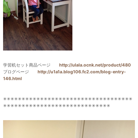
学習机セット商品ページ
http://ulala.ocnk.net/product/480
ブログページ
http://u1a1a.blog106.fc2.com/blog-entry-
146.html
✳✳✳✳✳✳✳✳✳✳✳✳✳✳✳✳✳✳✳✳✳✳✳✳✳✳✳✳✳✳✳✳✳✳✳
✳✳✳✳✳✳✳✳✳✳✳✳✳✳✳✳✳✳✳✳✳✳✳✳✳✳✳✳✳