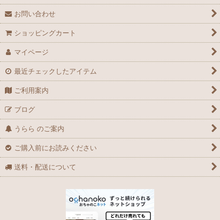
お問い合わせ
ショッピングカート
マイページ
最近チェックしたアイテム
ご利用案内
ブログ
うらら のご案内
ご購入前にお読みください
送料・配送について