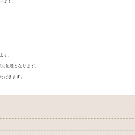
います。
ます。
、特別配送となります。
ただきます。