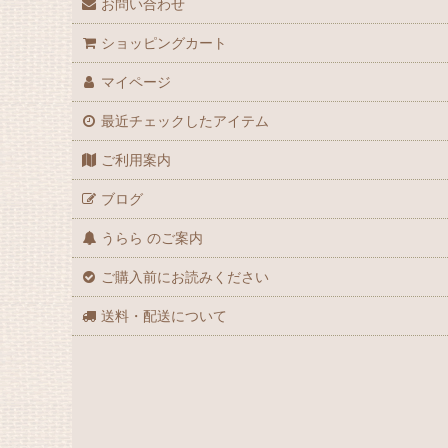
お問い合わせ
ショッピングカート
マイページ
最近チェックしたアイテム
ご利用案内
ブログ
うらら のご案内
ご購入前にお読みください
送料・配送について