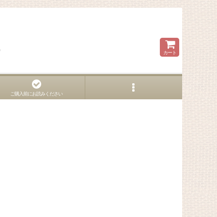
ら
カート
ご購入前にお読みください