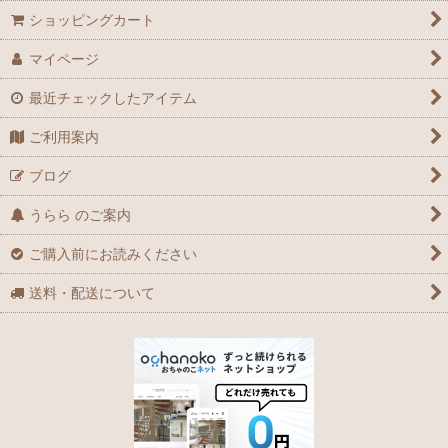
ショッピングカート
マイページ
最近チェックしたアイテム
ご利用案内
ブログ
うらら のご案内
ご購入前にお読みください
送料・配送について