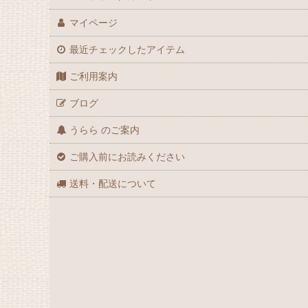
マイページ
最近チェックしたアイテム
ご利用案内
ブログ
うらら のご案内
ご購入前にお読みください
送料・配送について