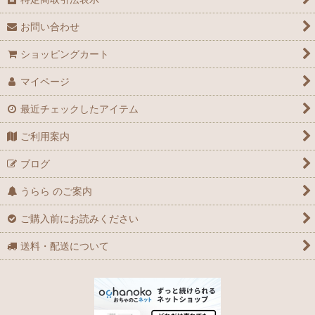
お問い合わせ
ショッピングカート
マイページ
最近チェックしたアイテム
ご利用案内
ブログ
うらら のご案内
ご購入前にお読みください
送料・配送について