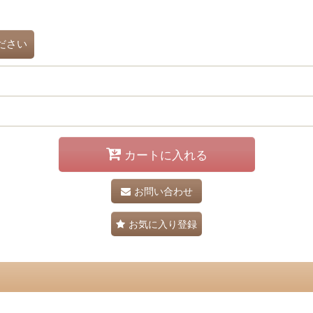
ださい
カートに入れる
お問い合わせ
お気に入り登録