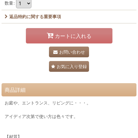
数量
:
返品特約に関する重要事項
カートに入れる
お問い合わせ
お気に入り登録
商品詳細
お庭や、エントランス、リビングに・・・。
アイディア次第で使い方は色々です。
【材質】