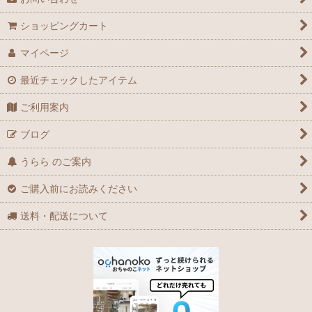
ショッピングカート
マイページ
最近チェックしたアイテム
ご利用案内
ブログ
うらら のご案内
ご購入前にお読みください
送料・配送について