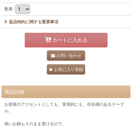
数量
:
返品特約に関する重要事項
カートに入れる
お問い合わせ
お気に入り登録
商品詳細
お部屋のアクセントとしても、実用的にも、存在感のあるテーブ
ル。
熱いお鍋もそのまま置けるので、