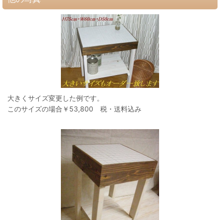
大きくサイズ変更した例です。
このサイズの場合￥53,800 税・送料込み