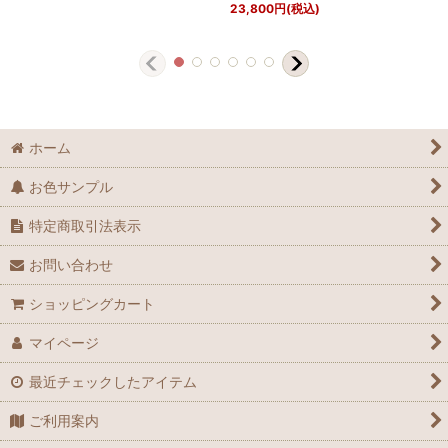
23,800
円
(税込)
ホーム
お色サンプル
特定商取引法表示
お問い合わせ
ショッピングカート
マイページ
最近チェックしたアイテム
ご利用案内