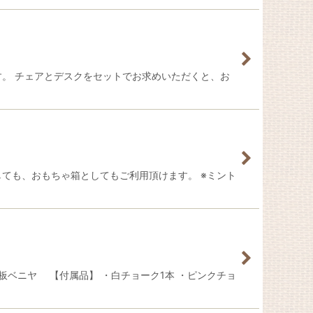
す。 チェアとデスクをセットでお求めいただくと、お
ても、おもちゃ箱としてもご利用頂けます。 ※ミント
ベニヤ 【付属品】 ・白チョーク1本 ・ピンクチョ