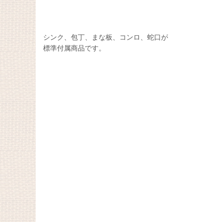
シンク、包丁、まな板、コンロ、蛇口が
標準付属商品です。