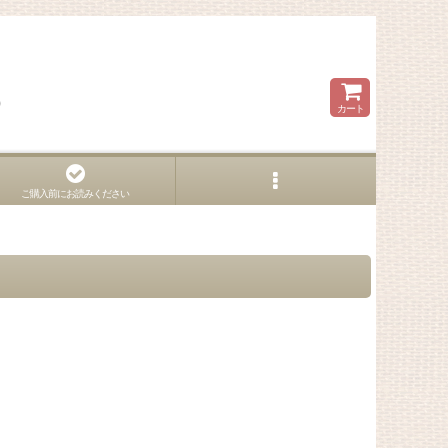
ら
カート
ご購入前にお読みください