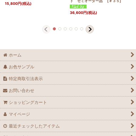
ト セミオーダー品
[
＃３５
]
15,800
円
(税込)
36,600
円
(税込)
ホーム
お色サンプル
特定商取引法表示
お問い合わせ
ショッピングカート
マイページ
最近チェックしたアイテム