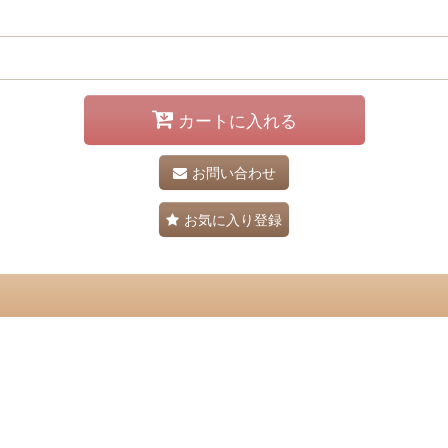
カートに入れる
お問い合わせ
お気に入り登録