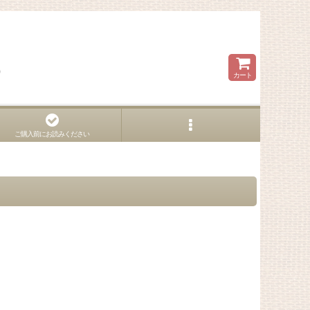
ら
カート
ご購入前にお読みください