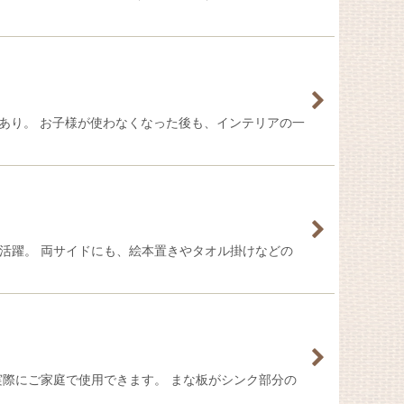
あり。 お子様が使わなくなった後も、インテリアの一
活躍。 両サイドにも、絵本置きやタオル掛けなどの
際にご家庭で使用できます。 まな板がシンク部分の