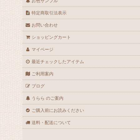
お色サンプル
特定商取引法表示
お問い合わせ
ショッピングカート
マイページ
最近チェックしたアイテム
ご利用案内
ブログ
うらら のご案内
ご購入前にお読みください
送料・配送について