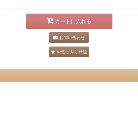
カートに入れる
お問い合わせ
お気に入り登録