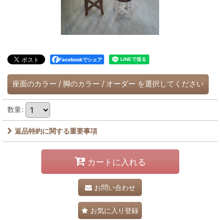
Facebookでシェア
座面のカラー
/
脚のカラー
/
オーダー
を選択してください
数量
:
返品特約に関する重要事項
カートに入れる
お問い合わせ
お気に入り登録