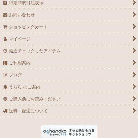
特定商取引法表示
お問い合わせ
ショッピングカート
マイページ
最近チェックしたアイテム
ご利用案内
ブログ
うらら のご案内
ご購入前にお読みください
送料・配送について