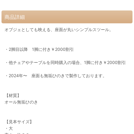
商品詳細
オブジェとしても映える、座面が丸いシンプルスツール。
・2脚目以降 1脚に付き￥2000割引
・他チェアやテーブルを同時購入の場合、1脚に付き￥2000割引
・2024年〜 座面も無垢ひのきで製作しております。
【材質】
オール無垢ひのき
【見本サイズ】
・大