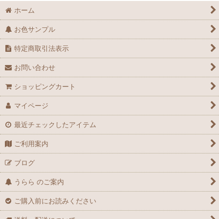
ホーム
お色サンプル
特定商取引法表示
お問い合わせ
ショッピングカート
マイページ
最近チェックしたアイテム
ご利用案内
ブログ
うらら のご案内
ご購入前にお読みください