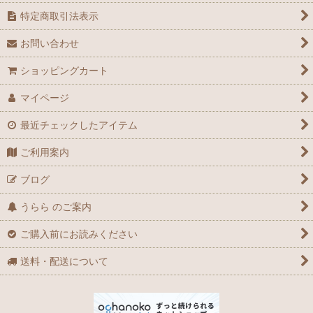
特定商取引法表示
お問い合わせ
ショッピングカート
マイページ
最近チェックしたアイテム
ご利用案内
ブログ
うらら のご案内
ご購入前にお読みください
送料・配送について