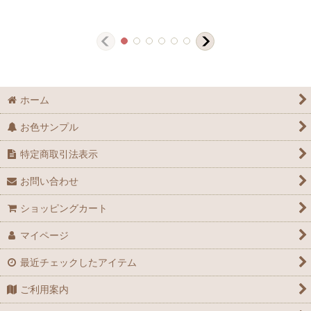
ホーム
お色サンプル
特定商取引法表示
お問い合わせ
ショッピングカート
マイページ
最近チェックしたアイテム
ご利用案内