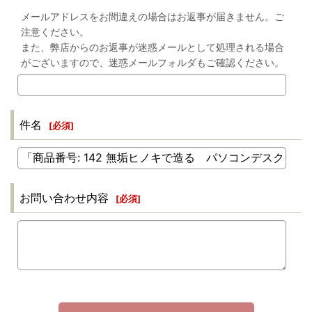
メールアドレスをお間違えの場合はお返事が届きません。ご
注意ください。
また、弊店からのお返事が迷惑メールとして処理される場合
がございますので、迷惑メールフォルダもご確認ください。
件名
[
必須
]
お問い合わせ内容
[
必須
]