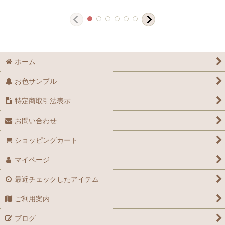
ホーム
お色サンプル
特定商取引法表示
お問い合わせ
ショッピングカート
マイページ
最近チェックしたアイテム
ご利用案内
ブログ