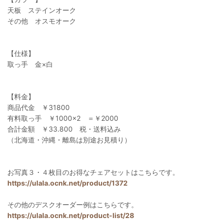
天板 ステインオーク
その他 オスモオーク
【仕様】
取っ手 金×白
【料金】
商品代金 ￥31800
有料取っ手 ￥1000×2 ＝￥2000
合計金額 ￥33.800 税・送料込み
（北海道・沖縄・離島は別途お見積り）
お写真３・４枚目のお得なチェアセットはこちらです。
https://ulala.ocnk.net/product/1372
その他のデスクオーダー例はこちらです。
https://ulala.ocnk.net/product-list/28