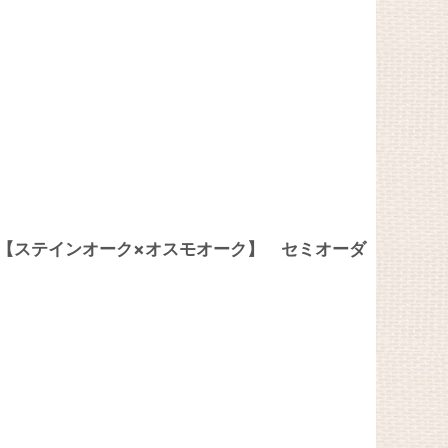
20 【ステインオーク×オスモオーク】 セミオーダ