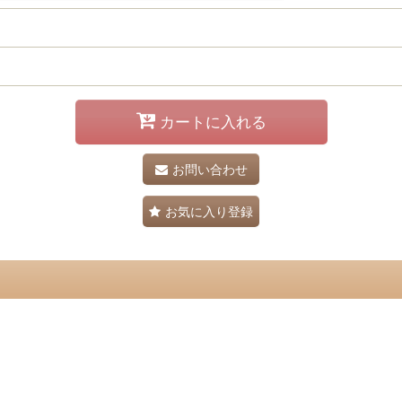
カートに入れる
お問い合わせ
お気に入り登録