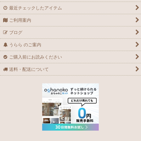
最近チェックしたアイテム
ご利用案内
ブログ
うらら のご案内
ご購入前にお読みください
送料・配送について