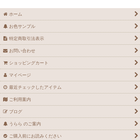
ホーム
お色サンプル
特定商取引法表示
お問い合わせ
ショッピングカート
マイページ
最近チェックしたアイテム
ご利用案内
ブログ
うらら のご案内
ご購入前にお読みください