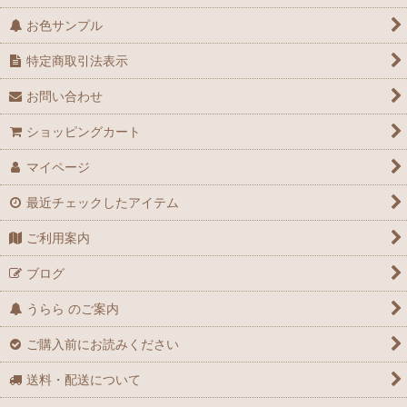
お色サンプル
特定商取引法表示
お問い合わせ
ショッピングカート
マイページ
最近チェックしたアイテム
ご利用案内
ブログ
うらら のご案内
ご購入前にお読みください
送料・配送について