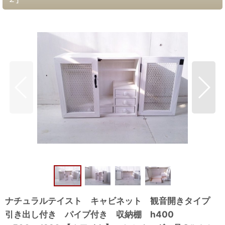
ナチュラルテイスト キャビネット 観音開きタイプ
引き出し付き パイプ付き 収納棚 h400