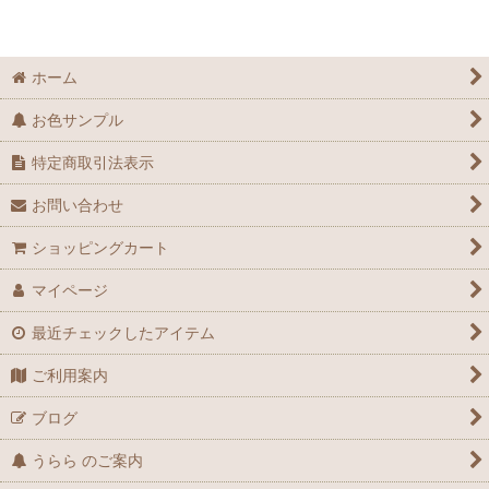
ホーム
お色サンプル
特定商取引法表示
お問い合わせ
ショッピングカート
マイページ
最近チェックしたアイテム
ご利用案内
ブログ
うらら のご案内