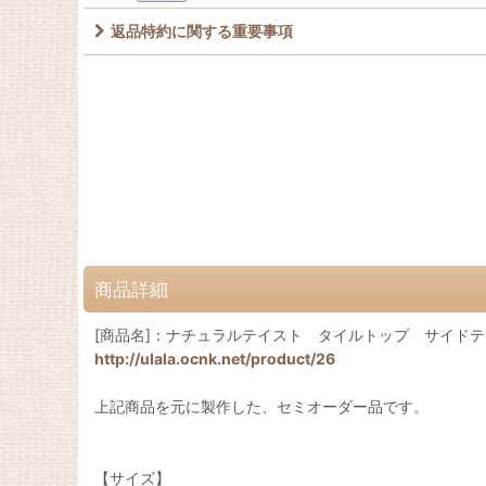
返品特約に関する重要事項
商品詳細
[商品名]：ナチュラルテイスト タイルトップ サイドテ
http://ulala.ocnk.net/product/26
上記商品を元に製作した、セミオーダー品です。
【サイズ】