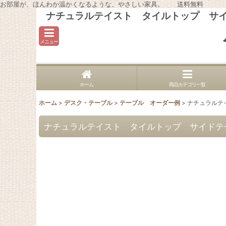
お部屋が、ほんわか温かくなるような、やさしい家具。 送料無料
ナチュラルテイスト タイルトップ サイド
メニュー
ホーム
商品カテゴリ一覧
ホーム
>
デスク・テーブル
>
テーブル オーダー例
>
ナチュラルテイ
ナチュラルテイスト タイルトップ サイドテーブ