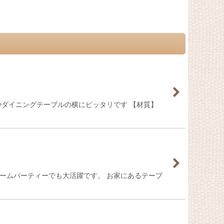
やダイニングテーブルの横にピッタリです 【材質】
ームパーティーでも大活躍です。 お家にあるテーブ