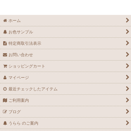
ホーム
お色サンプル
特定商取引法表示
お問い合わせ
ショッピングカート
マイページ
最近チェックしたアイテム
ご利用案内
ブログ
うらら のご案内