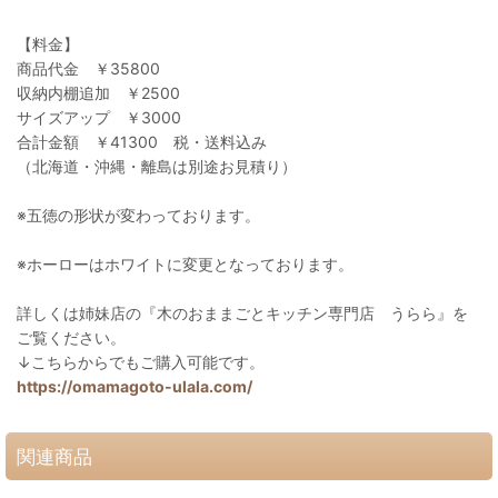
【料金】
商品代金 ￥35800
収納内棚追加 ￥2500
サイズアップ ￥3000
合計金額 ￥41300 税・送料込み
（北海道・沖縄・離島は別途お見積り）
※五徳の形状が変わっております。
※ホーローはホワイトに変更となっております。
詳しくは姉妹店の『木のおままごとキッチン専門店 うらら』を
ご覧ください。
↓こちらからでもご購入可能です。
https://omamagoto-ulala.com/
関連商品