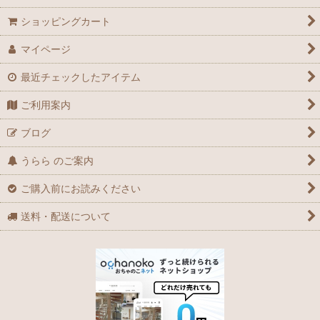
ショッピングカート
マイページ
最近チェックしたアイテム
ご利用案内
ブログ
うらら のご案内
ご購入前にお読みください
送料・配送について