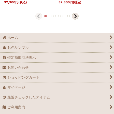
32,300
円
(税込)
32,300
円
(税込)
ホーム
お色サンプル
特定商取引法表示
お問い合わせ
ショッピングカート
マイページ
最近チェックしたアイテム
ご利用案内