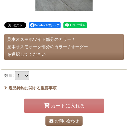
Facebookでシェア
見本オスモホワイト部分のカラー
/
見本オスモオーク部分のカラー
/
オーダー
を選択してください
数量
:
返品特約に関する重要事項
カートに入れる
お問い合わせ