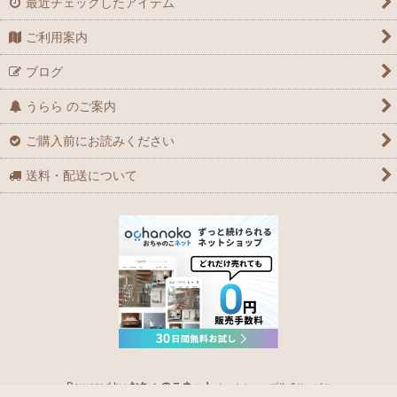
最近チェックしたアイテム
ご利用案内
ブログ
うらら のご案内
ご購入前にお読みください
送料・配送について
Powered by
おちゃのこネット
ネットショップ作成サービス