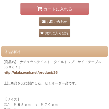
カートに入れる
お問い合わせ
お気に入り登録
商品詳細
[商品名]：ナチュラルテイスト タイルトップ サイドテーブル
[０００１]
http://ulala.ocnk.net/product/26
上記商品を元に製作した、セミオーダー品です。
【サイズ】
高さ 約５５ｃｍ → 約７０ｃｍ