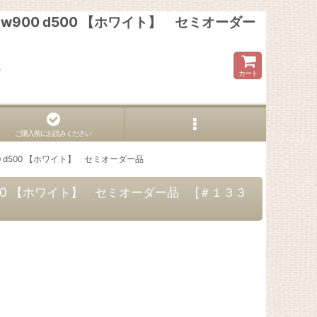
900 d500 【ホワイト】 セミオーダー
ら
カート
ご購入前にお読みください
0 d500 【ホワイト】 セミオーダー品
500 【ホワイト】 セミオーダー品
[
＃１３３