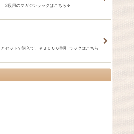
 3段用のマガジンラックはこちら↓
クとセットで購入で、￥３０００割引 ラックはこちら