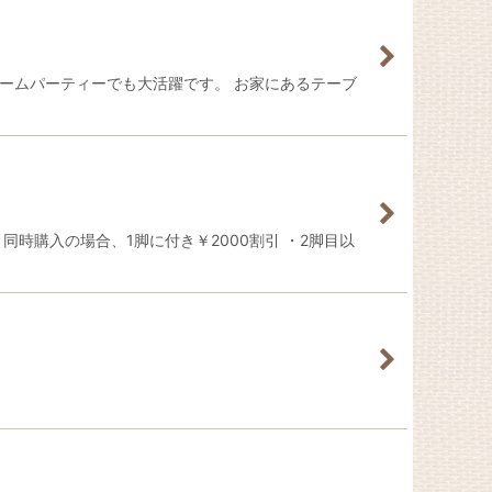
ームパーティーでも大活躍です。 お家にあるテーブ
時購入の場合、1脚に付き￥2000割引 ・2脚目以