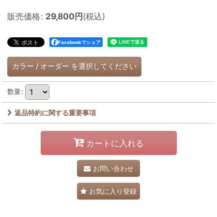
販売価格
:
29,800
円
(税込)
Facebookでシェア
カラー
/
オーダー
を選択してください
数量
:
返品特約に関する重要事項
カートに入れる
お問い合わせ
お気に入り登録