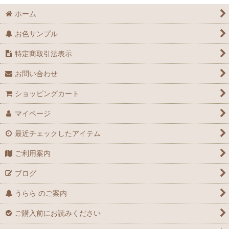
ホーム
お色サンプル
特定商取引法表示
お問い合わせ
ショッピングカート
マイページ
最近チェックしたアイテム
ご利用案内
ブログ
うらら のご案内
ご購入前にお読みください