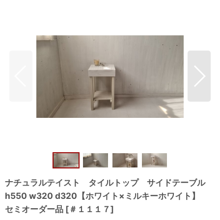
ナチュラルテイスト タイルトップ サイドテーブル
h550 w320 d320【ホワイト×ミルキーホワイト】
セミオーダー品
[
＃１１１７
]