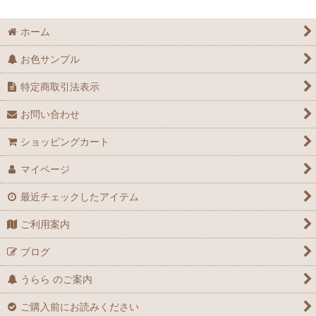
ホーム
お色サンプル
特定商取引法表示
お問い合わせ
ショッピングカート
マイページ
最近チェックしたアイテム
ご利用案内
ブログ
うらら のご案内
ご購入前にお読みください