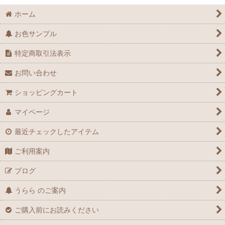
ホーム
お色サンプル
特定商取引法表示
お問い合わせ
ショッピングカート
マイページ
最近チェックしたアイテム
ご利用案内
ブログ
うらら のご案内
ご購入前にお読みください