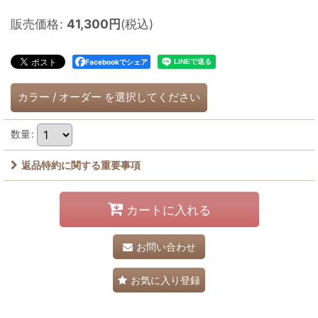
販売価格
:
41,300
円
(税込)
Facebookでシェア
カラー
/
オーダー
を選択してください
数量
:
返品特約に関する重要事項
カートに入れる
お問い合わせ
お気に入り登録