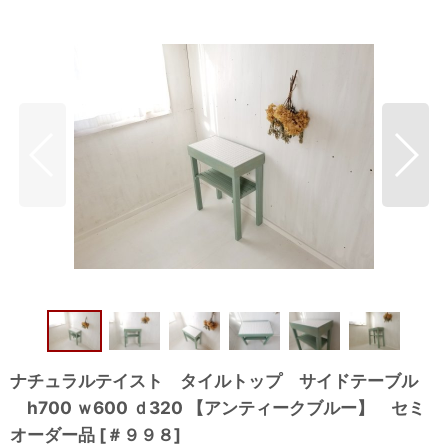
ナチュラルテイスト タイルトップ サイドテーブル
h700 ｗ600 ｄ320 【アンティークブルー】 セミ
オーダー品
[
＃９９８
]