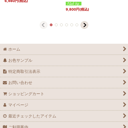
6,980
円
(税込)
9,800
円
(税込)
ホーム
お色サンプル
特定商取引法表示
お問い合わせ
ショッピングカート
マイページ
最近チェックしたアイテム
ご利用案内