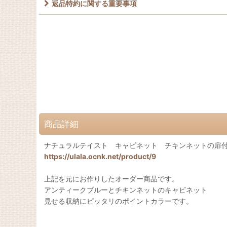
返品特約に関する重要事項
商品詳細
ナチュラルテイスト キャビネット チキンネットの扉
https://ulala.ocnk.net/product/9
上記を元にお作りしたオーダー商品です。
アンティークブルーとチキンネットのキャビネット
見せる収納にピッタリのポイントカラーです。