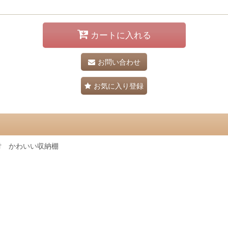
カートに入れる
お問い合わせ
お気に入り登録
付 かわいい収納棚