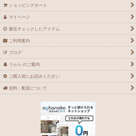
ショッピングカート
マイページ
最近チェックしたアイテム
ご利用案内
ブログ
うらら のご案内
ご購入前にお読みください
送料・配送について