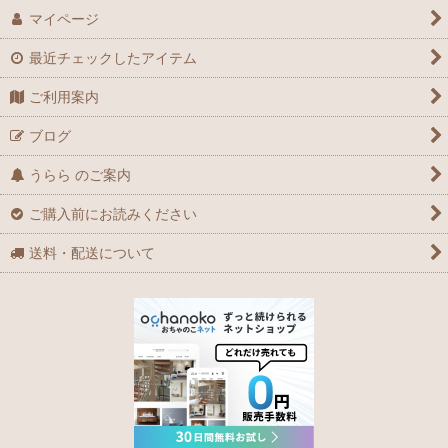
マイページ
最近チェックしたアイテム
ご利用案内
ブログ
うらら のご案内
ご購入前にお読みください
送料・配送について