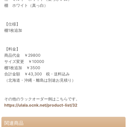
棚 ホワイト（真っ白）
【仕様】
棚1枚追加
【料金】
商品代金 ￥29800
サイズ変更 ￥10000
棚1枚追加 ￥3500
合計金額 ￥43,300 税・送料込み
（北海道・沖縄・離島は別途お見積り）
その他のラックオーダー例はこちらです。
https://ulala.ocnk.net/product-list/32
関連商品